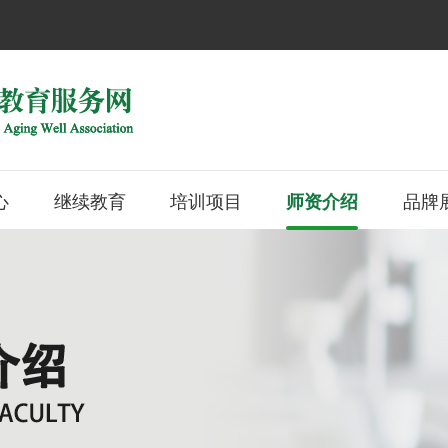
心
继续教育
培训项目
品牌
师资介绍