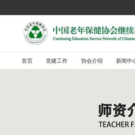
首页
党建工作
协会介绍
新闻中